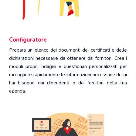
Configuratore
Prepara un elenco dei documenti dei certificati e delle
dichiarazioni necessarie da ottenere dai fornitori. Crea i
moduli propri, indagini e questionari personalizzati per
raccogliere rapidamente le informazioni necessarie di cui
hai bisogno dai dipendenti o dai fornitori della tua
azienda.