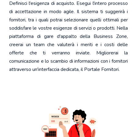
Definisci l'esigenza di acquisto. Esegui l'intero processo
di accettazione in modo agile. Il sistema ti suggerirà i
fornitori, tra i quali potrai selezionare quelli ottimali per
soddisfare le vostre esigenze di servizi o prodotti. Nella
piattaforma di gare d'appalto della Business Zone,
creerai un team che valuterà i meriti e i costi delle
offerte che ti verranno inviate. Migliorerai la
comunicazione e lo scambio di informazioni con i fornitori
attraverso un'interfaccia dedicata, il Portale Fornitori.