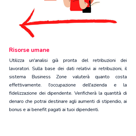
Risorse umane
Utilizza un'analisi già pronta del retribuzioni dei
lavoratori. Sulla base dei dati relativi ai retribuzioni, il
sistema Business Zone valuterà quanto costa
effettivamente. l'occupazione dell'azienda e la
fidelizzazione dei dipendente. Verificherà la quantità di
denaro che potrai destinare agli aumenti di stipendio, ai
bonus e ai benefit pagati ai tuoi dipendenti.