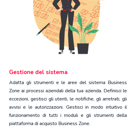
Gestione del sistema
Adatta gli strumenti e le aree del sistema Business
Zone ai processi aziendali della tua azienda. Definisci le
eccezioni, gestisci gli utenti, le notifiche, gli arretrati, gli
avvisi e le autorizzazioni. Gestisci in modo intuitivo il
funzionamento di tutti i moduli e gli strumenti della
piattaforma di acquisto Business Zone.