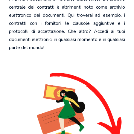
centrale dei contratti è altrimenti noto come archivio
elettronico dei documenti. Qui troverai ad esempio, i
contratti con i fornitori, le clausole aggiuntive e i
protocolli di accettazione. Che altro? Accedi ai tuoi
documenti elettronici in qualsiasi momento e in qualsiasi
parte del mondo!