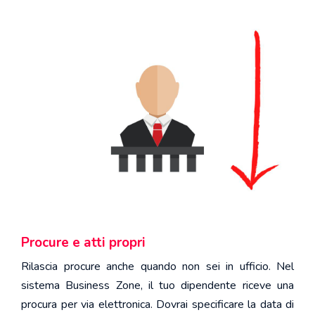
Procure e atti propri
Rilascia procure anche quando non sei in ufficio. Nel
sistema Business Zone, il tuo dipendente riceve una
procura per via elettronica. Dovrai specificare la data di