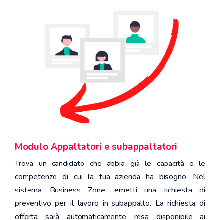
Modulo Appaltatori e subappaltatori
Trova un candidato che abbia già le capacità e le
competenze di cui la tua azienda ha bisogno. Nel
sistema Business Zone, emetti una richiesta di
preventivo per il lavoro in subappalto. La richiesta di
offerta sarà automaticamente resa disponibile ai