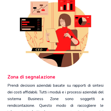
Zona di segnalazione
Prendi decisioni aziendali basate su rapporti di sintesi
dei costi affidabili. Tutti i moduli e i processi aziendali del
sistema Business Zone sono soggetti a
rendicontazione. Questo modo di raccogliere le