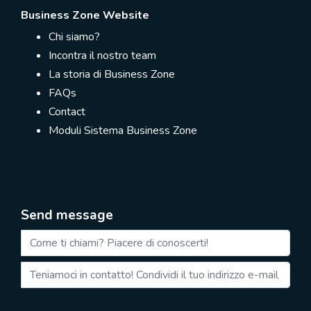
Business Zone Website
Chi siamo?
Incontra il nostro team
La storia di Business Zone
FAQs
Contact
Moduli Sistema Business Zone
Send message