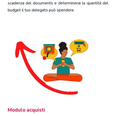
scadenza del documento e determinerai la quantità del
budget il tuo delegato può spendere.
Modulo acquisti