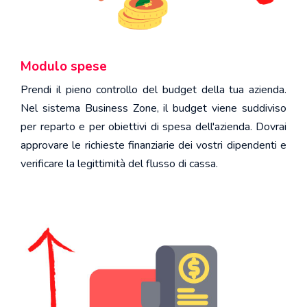
Modulo spese
Prendi il pieno controllo del budget della tua azienda.
Nel sistema Business Zone, il budget viene suddiviso
per reparto e per obiettivi di spesa dell'azienda. Dovrai
approvare le richieste finanziarie dei vostri dipendenti e
verificare la legittimità del flusso di cassa.