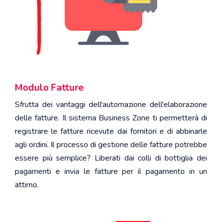
Modulo Fatture
Sfrutta dei vantaggi dell'automazione dell'elaborazione
delle fatture. Il sistema Business Zone ti permetterà di
registrare le fatture ricevute dai fornitori e di abbinarle
agli ordini. Il processo di gestione delle fatture potrebbe
essere più semplice? Liberati dai colli di bottiglia dei
pagamenti e invia le fatture per il pagamento in un
attimo.