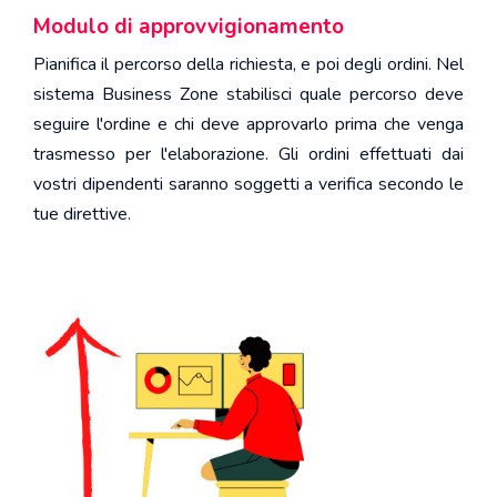
Modulo di approvvigionamento
Pianifica il percorso della richiesta, e poi degli ordini. Nel
sistema Business Zone stabilisci quale percorso deve
seguire l'ordine e chi deve approvarlo prima che venga
trasmesso per l'elaborazione. Gli ordini effettuati dai
vostri dipendenti saranno soggetti a verifica secondo le
tue direttive.