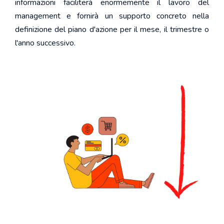
informazioni faciliterà enormemente il lavoro del
management e fornirà un supporto concreto nella
definizione del piano d'azione per il mese, il trimestre o
l'anno successivo.