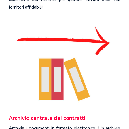
fornitori affidabili!
Archivio centrale dei contratti
Archivia i documenti in formato elettronico. Un archivio