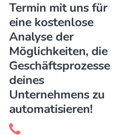
Termin mit uns für
eine kostenlose
Analyse der
Möglichkeiten, die
Geschäftsprozesse
deines
Unternehmens zu
automatisieren!