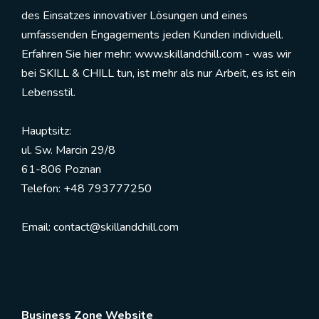
des Einsatzes innovativer Lösungen und eines
umfassenden Engagements jeden Kunden individuell.
Erfahren Sie hier mehr: www.skillandchill.com - was wir
bei SKILL & CHILL tun, ist mehr als nur Arbeit, es ist ein
Lebensstil.
Hauptsitz:
ul. Sw. Marcin 29/8
61-806 Poznan
Telefon: +48 793777250
Email: contact@skillandchill.com
Business Zone Website