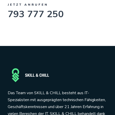
JETZT ANRUFEN
793 777 250
Das Team von SKILL & CHILL besteht aus IT-
Spezialisten mit ausgeprägten technischen Fähigkeiten,
Geschäftskenntnissen und über 21 Jahren Erfahrung in
vielen Bereichen der IT. SKILL & CHILL behandelt dank