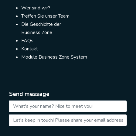
Wer sind wir?
Treffen Sie unser Team
Die Geschichte der
Business Zone
FAQs
Kontakt
Module Business Zone System
Send message