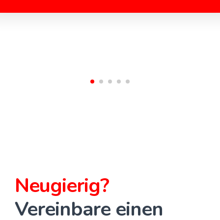
Neugierig?
Vereinbare einen